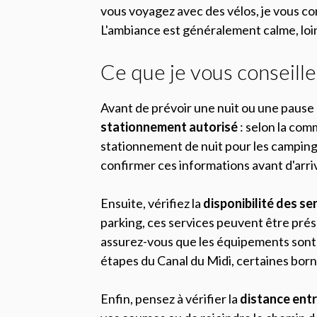
vous voyagez avec des vélos, je vous con
L'ambiance est généralement calme, loin 
Ce que je vous conseille
Avant de prévoir une nuit ou une pause 
stationnement autorisé
: selon la com
stationnement de nuit pour les camping
confirmer ces informations avant d'arriv
Ensuite, vérifiez la
disponibilité des se
parking, ces services peuvent être prés
assurez-vous que les équipements sont 
étapes du Canal du Midi, certaines born
Enfin, pensez à vérifier la
distance entr