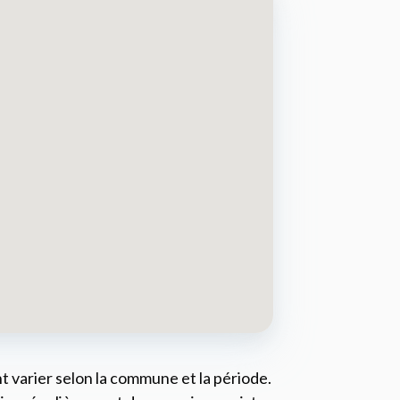
t varier selon la commune et la période.