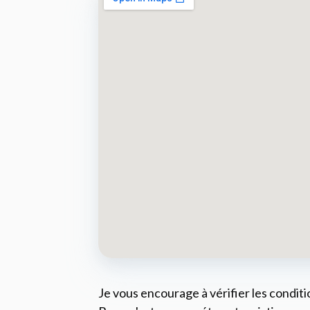
Je vous encourage à vérifier les conditi