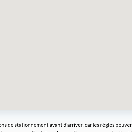
ons de stationnement avant d'arriver, car les règles peuven