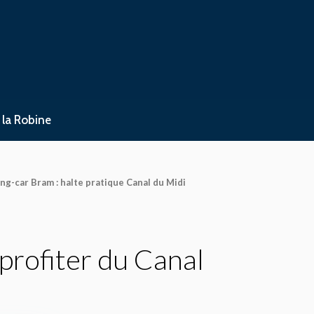
 la Robine
ng-car Bram : halte pratique Canal du Midi
profiter du Canal