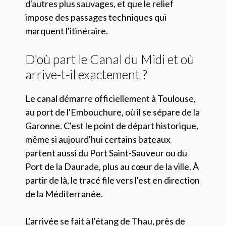
d'autres plus sauvages, et que le relief
impose des passages techniques qui
marquent l'itinéraire.
D'où part le Canal du Midi et où
arrive-t-il exactement ?
Le canal démarre officiellement à Toulouse,
au port de l'Embouchure, où il se sépare de la
Garonne. C'est le point de départ historique,
même si aujourd'hui certains bateaux
partent aussi du Port Saint-Sauveur ou du
Port de la Daurade, plus au cœur de la ville. À
partir de là, le tracé file vers l'est en direction
de la Méditerranée.
L'arrivée se fait à l'étang de Thau, près de