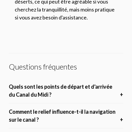
déserts, ce qui peut être agréable si vous
cherchez la tranquillité, mais moins pratique
si vous avez besoin d'assistance.
Questions fréquentes
Quels sont les points de départ et d'arrivée
du Canal du Midi ?
Comment le relief influence-t-il la navigation
sur le canal ?