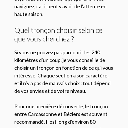
naviguez, car il peut y avoir de l'attente en
haute saison.
Quel tronçon choisir selon ce
que vous cherchez ?
Si vous ne pouvez pas parcourir les 240
kilomètres d'un coup, je vous conseille de
choisir un tronçon en fonction de ce qui vous
intéresse. Chaque section a son caractère,
et il n'y a pas de mauvais choix : tout dépend
de vos envies et de votre niveau.
Pour une première découverte, le tronçon
entre Carcassonne et Béziers est souvent
recommandé. Il est long d'environ 80