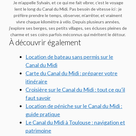
Je m’appelle Sylvain, et ce qui me fait vibrer, c’est le voyage
lent le long du Canal du Midi. Pas besoin de vitesse ici : je
préfère prendre le temps, observer, m’arrêter, et vraiment
vivre chaque kilomètre à vélo. Depuis plusieurs années,
j’explore ses berges, ses petits villages, ses écluses pleines de
charme et ses coins parfois méconnus qui méritent le détour.
À découvrir également
Location de bateau sans permis sur le
Canal du Midi
Carte du Canal du Midi : préparer votre
itinéraire
Croisière sur le Canal du Midi : tout ce qu’il
faut savoir
Location de péniche sur le Canal du Midi :
guide pratique
Le Canal du Midi à Toulouse : navigation et
patrimoine