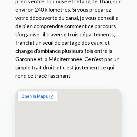
précis entre Toulouse et l'étang de Thau, sur
environ 240 kilomètres. Si vous préparez
votre découverte du canal, je vous conseille
de bien comprendre comment ce parcours
s'organise : il traverse trois départements,
franchit un seuil de partage des eaux, et
change d'ambiance plusieurs fois entre la
Garonne et la Méditerranée. Ce n'est pas un
simple trait droit, et c'est justement ce qui
rend ce tracé fascinant.