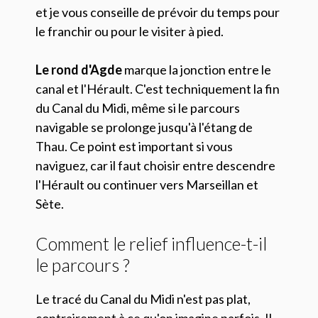
et je vous conseille de prévoir du temps pour
le franchir ou pour le visiter à pied.
Le rond d'Agde
marque la jonction entre le
canal et l'Hérault. C'est techniquement la fin
du Canal du Midi, même si le parcours
navigable se prolonge jusqu'à l'étang de
Thau. Ce point est important si vous
naviguez, car il faut choisir entre descendre
l'Hérault ou continuer vers Marseillan et
Sète.
Comment le relief influence-t-il
le parcours ?
Le tracé du Canal du Midi n'est pas plat,