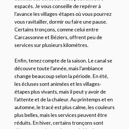
espacés. Je vous conseille de repérer à
l'avance les villages-étapes où vous pourrez
vous ravitailler, dormir ou faire une pause.
Certains tronçons, comme celui entre
Carcassonne et Béziers, offrent peu de
services sur plusieurs kilomètres.
Enfin, tenez compte de la saison. Le canal se
découvre toute l'année, mais l'ambiance
change beaucoup selon la période. En été,
les écluses sont animées et les villages-
étapes plus vivants, mais il peut y avoir de
l'attente et de la chaleur. Au printemps et en
automne, le tracé est plus calme, les couleurs
plus belles, mais les services peuvent être
réduits. En hiver, certains tronçons sont