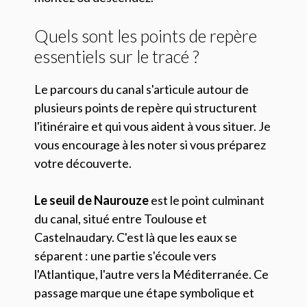
Quels sont les points de repère
essentiels sur le tracé ?
Le parcours du canal s'articule autour de
plusieurs points de repère qui structurent
l'itinéraire et qui vous aident à vous situer. Je
vous encourage à les noter si vous préparez
votre découverte.
Le seuil de Naurouze
est le point culminant
du canal, situé entre Toulouse et
Castelnaudary. C'est là que les eaux se
séparent : une partie s'écoule vers
l'Atlantique, l'autre vers la Méditerranée. Ce
passage marque une étape symbolique et