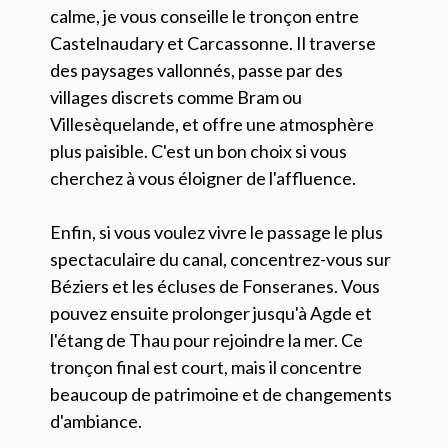
calme, je vous conseille le tronçon entre
Castelnaudary et Carcassonne. Il traverse
des paysages vallonnés, passe par des
villages discrets comme Bram ou
Villesèquelande, et offre une atmosphère
plus paisible. C'est un bon choix si vous
cherchez à vous éloigner de l'affluence.
Enfin, si vous voulez vivre le passage le plus
spectaculaire du canal, concentrez-vous sur
Béziers et les écluses de Fonseranes. Vous
pouvez ensuite prolonger jusqu'à Agde et
l'étang de Thau pour rejoindre la mer. Ce
tronçon final est court, mais il concentre
beaucoup de patrimoine et de changements
d'ambiance.