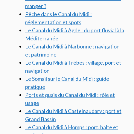
manger ?
Pêche dans le Canal du Midi :
réglementation et spots
Le Canal du Midi à Agde : du port fluvial à la
Méditerranée
Le Canal du Midi à Narbonne : navigation
et patrimoine
Le Canal du Midi à Trèbes : village, port et
navigation
Le Somail sur le Canal du Midi : guide
pratique
Ports et quais du Canal du Midi : rôle et
usage
Le Canal du Midi à Castelnaudary : port et
Grand Bassin
Le Canal du Midi à Homps : port, halte et